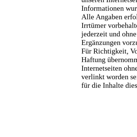
Informationen wurd
Alle Angaben erfo
Irrtümer vorbehalt
jederzeit und oh
Ergänzungen vorzu
Für Richtigkeit, V
Haftung übernomm
Internetseiten ohn
verlinkt worden s
für die Inhalte die